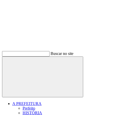
Buscar no site
Buscar
A PREFEITURA
Prefeito
HISTÓRIA