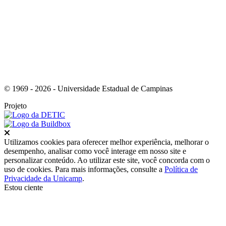
Link para o Instagram
© 1969 - 2026 - Universidade Estadual de Campinas
Projeto
Fechar
Utilizamos cookies para oferecer melhor experiência, melhorar o
desempenho, analisar como você interage em nosso site e
personalizar conteúdo. Ao utilizar este site, você concorda com o
uso de cookies. Para mais informações, consulte a
Política de
Privacidade da Unicamp
.
Estou ciente
Ir para o topo