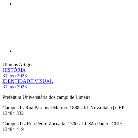
Compartilhar p
Últimos Artigos
HISTÓRIA
31 ago 2023
IDENTIDADE VISUAL
31 ago 2023
Prefeitura Universitária dos campi de Limeira
Campus I - Rua Paschoal Marmo, 1888 - Jd. Nova Itália | CEP:
13484-332
Campus II - Rua Pedro Zaccaria, 1300 - Jd. São Paulo | CEP:
13484-419