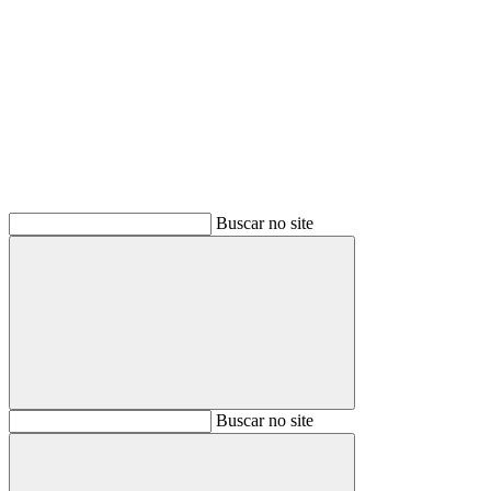
Buscar
Buscar no site
Buscar
Buscar no site