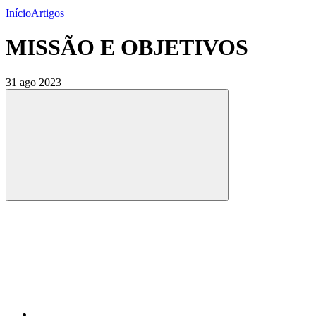
Início
Artigos
MISSÃO E OBJETIVOS
31 ago 2023
Compartilhar
Compartilhar po