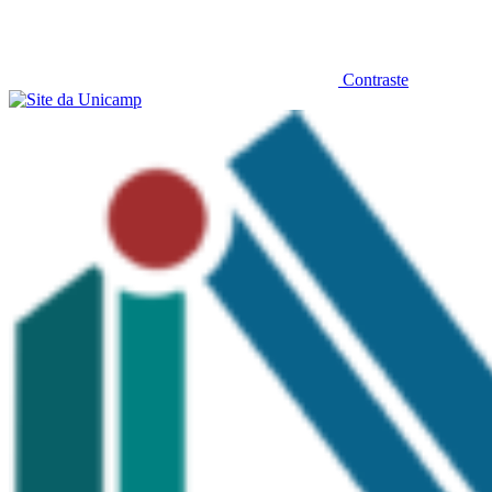
Contraste