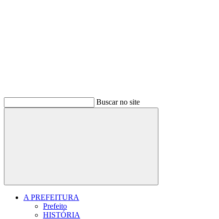
Buscar no site
Buscar
A PREFEITURA
Prefeito
HISTÓRIA