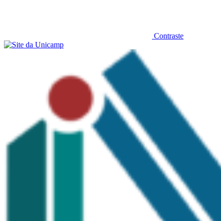
Contraste