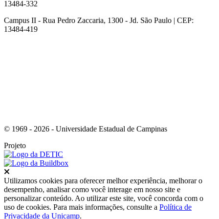
13484-332
Campus II - Rua Pedro Zaccaria, 1300 - Jd. São Paulo | CEP:
13484-419
Link para o Instagram
© 1969 - 2026 - Universidade Estadual de Campinas
Projeto
Fechar
Utilizamos cookies para oferecer melhor experiência, melhorar o
desempenho, analisar como você interage em nosso site e
personalizar conteúdo. Ao utilizar este site, você concorda com o
uso de cookies. Para mais informações, consulte a
Política de
Privacidade da Unicamp
.