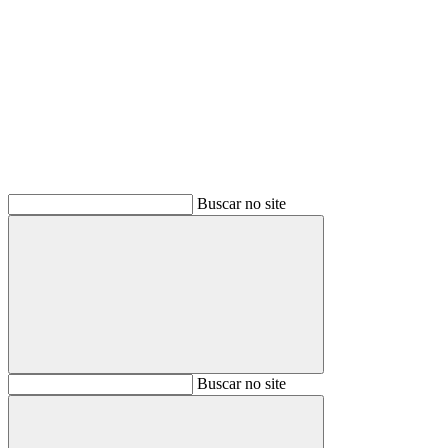
Buscar
Buscar no site
Buscar
Buscar no site