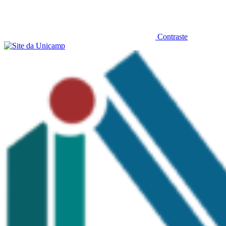
Contraste