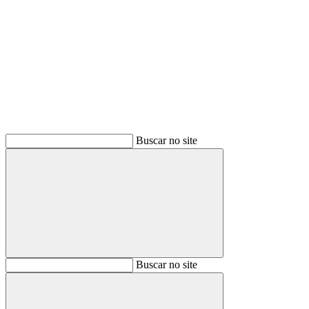
Buscar
Buscar no site
Buscar
Buscar no site