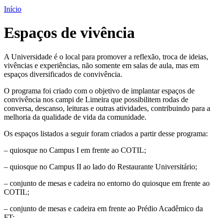
Início
Espaços de vivência
A Universidade é o local para promover a reflexão, troca de ideias,
vivências e experiências, não somente em salas de aula, mas em
espaços diversificados de convivência.
O programa foi criado com o objetivo de implantar espaços de
convivência nos campi de Limeira que possibilitem rodas de
conversa, descanso, leituras e outras atividades, contribuindo para a
melhoria da qualidade de vida da comunidade.
Os espaços listados a seguir foram criados a partir desse programa:
– quiosque no Campus I em frente ao COTIL;
– quiosque no Campus II ao lado do Restaurante Universitário;
– conjunto de mesas e cadeira no entorno do quiosque em frente ao
COTIL;
– conjunto de mesas e cadeira em frente ao Prédio Acadêmico da
FT;