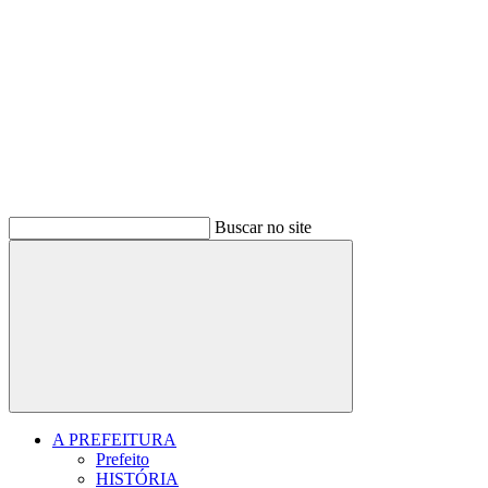
Buscar no site
Buscar
A PREFEITURA
Prefeito
HISTÓRIA