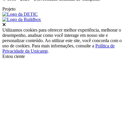
Projeto
Fechar
Utilizamos cookies para oferecer melhor experiência, melhorar o
desempenho, analisar como você interage em nosso site e
personalizar conteúdo. Ao utilizar este site, você concorda com o
uso de cookies. Para mais informações, consulte a
Política de
Privacidade da Unicamp
.
Estou ciente
Ir para o topo