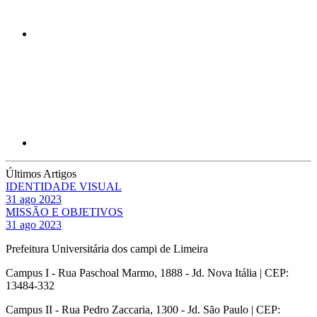
Compartilhar p
Últimos Artigos
IDENTIDADE VISUAL
31 ago 2023
MISSÃO E OBJETIVOS
31 ago 2023
Prefeitura Universitária dos campi de Limeira
Campus I - Rua Paschoal Marmo, 1888 - Jd. Nova Itália | CEP:
13484-332
Campus II - Rua Pedro Zaccaria, 1300 - Jd. São Paulo | CEP: