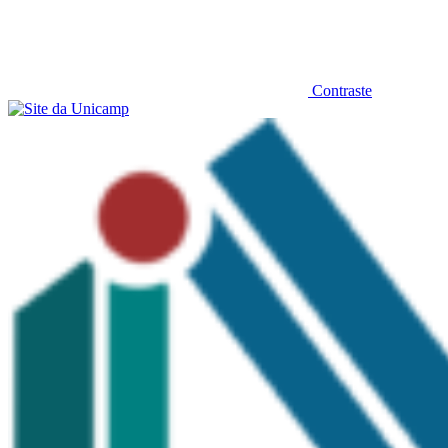
Contraste