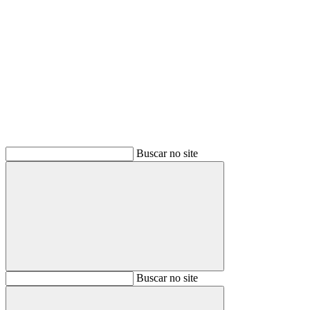
Buscar
Buscar no site
Buscar
Buscar no site