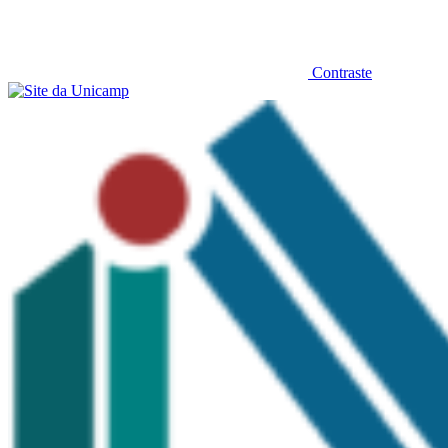
Contraste