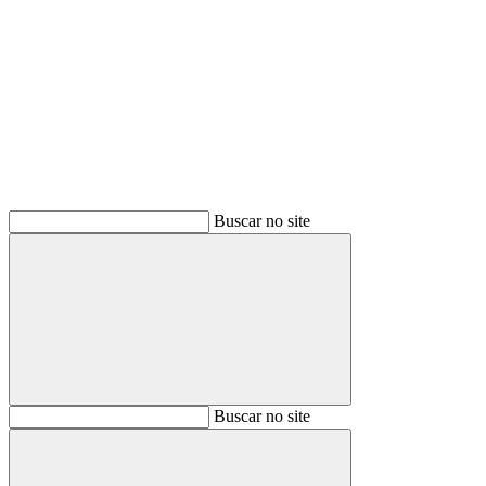
Buscar
Buscar no site
Buscar
Buscar no site