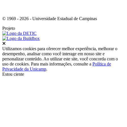
© 1969 - 2026 - Universidade Estadual de Campinas
Projeto
Fechar
Utilizamos cookies para oferecer melhor experiência, melhorar o
desempenho, analisar como você interage em nosso site e
personalizar conteúdo. Ao utilizar este site, você concorda com o
uso de cookies. Para mais informações, consulte a
Política de
Privacidade da Unicamp
.
Estou ciente
Ir para o topo