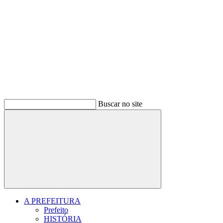
Buscar no site
Buscar
A PREFEITURA
Prefeito
HISTÓRIA