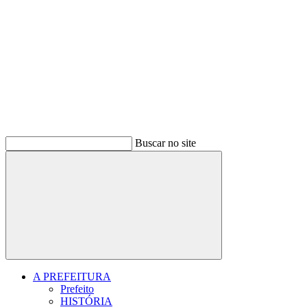
Buscar no site
Buscar
A PREFEITURA
Prefeito
HISTÓRIA