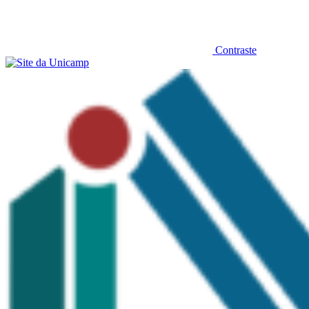
Contraste