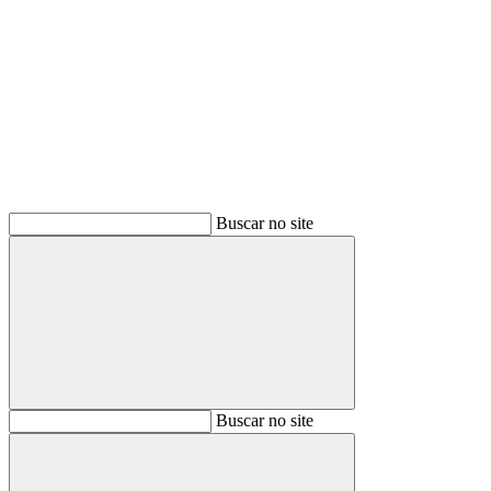
Buscar
Buscar no site
Buscar
Buscar no site