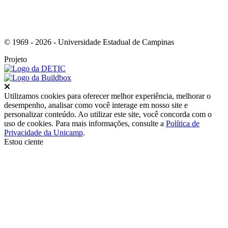
© 1969 - 2026 - Universidade Estadual de Campinas
Projeto
Fechar
Utilizamos cookies para oferecer melhor experiência, melhorar o
desempenho, analisar como você interage em nosso site e
personalizar conteúdo. Ao utilizar este site, você concorda com o
uso de cookies. Para mais informações, consulte a
Política de
Privacidade da Unicamp
.
Estou ciente
Ir para o topo